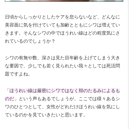
日頃からしっかりとしたケアを怠らないなど、どんなに
美容面に気を付けていても加齢とともにシワは増えてい
きます。そんなシワの中でほうれい線はどの程度気にさ
れているのでしょうか？
シワの有無や数、深さは見た目年齢を上げてしまう大き
な要因で、少しでも若く見られたい我々としては死活問
題ですよね。
「
ほうれい線は厳密にシワではなく頬のたるみによるも
のだ
」という声もあるでしょうが、ここでは様々あるシ
ワのひとつとして、女性がどれだけほうれい線を気にし
ているのかを見ていきたいと思います。