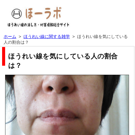
ホーム
>
ほうれい線に関する雑学
>
ほうれい線を気にしている
人の割合は？
ほうれい線を気にしている人の割合
は？