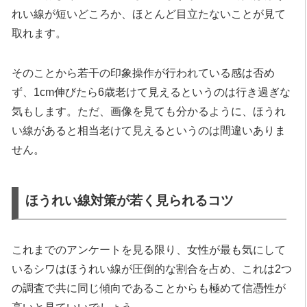
れい線が短いどころか、ほとんど目立たないことが見て
取れます。
そのことから若干の印象操作が行われている感は否め
ず、1cm伸びたら6歳老けて見えるというのは行き過ぎな
気もします。ただ、画像を見ても分かるように、ほうれ
い線があると相当老けて見えるというのは間違いありま
せん。
ほうれい線対策が若く見られるコツ
これまでのアンケートを見る限り、女性が最も気にして
いるシワはほうれい線が圧倒的な割合を占め、これは2つ
の調査で共に同じ傾向であることからも極めて信憑性が