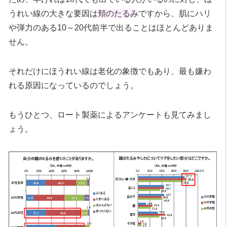
うれい線の大きな要因は
頬のたるみ
ですから、肌にハリ
や弾力のある10～20代前半で出ることはほとんどありま
せん。
それだけにほうれい線は老化の象徴でもあり、最も嫌わ
れる原因になっているのでしょう。
もうひとつ、ロート製薬によるアンケートも見てみまし
ょう。