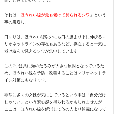
高いと見ていいでしょう。
それは「
ほうれい線が最も老けて見られるシワ
」という
事の裏返し。
口回りは、ほうれい線以外にも口の脇より下に伸びるマ
リオネットラインの存在もあるなど、存在すると一気に
老け込んで見えるシワが集中しています。
この2つは共に頬のたるみが大きな原因となっているた
め、ほうれい線を予防・改善することはマリオネットラ
イン対策にもなります。
非常に多くの女性が気にしているという事は「自分だけ
じゃない」という安心感を得られるかもしれませんが、
ここは「ほうれい線を解消して他の人より綺麗になって