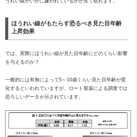
うれい線がいかに嫌われているかが見て取れます。
ほうれい線がもたらす恐るべき見た目年齢
上昇効果
では、実際にほうれい線が見た目年齢にどのくらい影響
を与えるのか？
一般的には有無によって5～10歳くらい見た目年齢が変
化するといわれていますが、ロート製薬による調査では
恐ろしいデータが示されています。