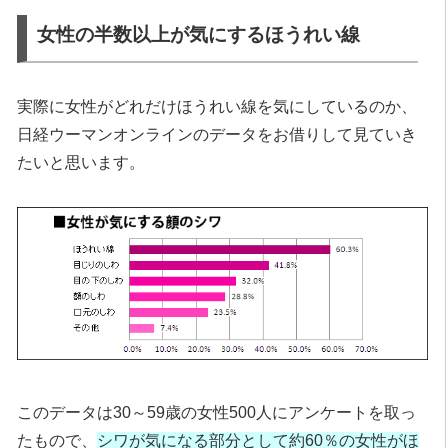
女性の半数以上が気にするほうれい線
実際に女性がどれだけほうれい線を気にしているのか、
日経ウーマンオンラインのデータをお借りして見ていき
たいと思います。
このデータは30～59歳の女性500人にアンケートを取っ
たもので、
シワが気になる部分として約60％の女性がほ