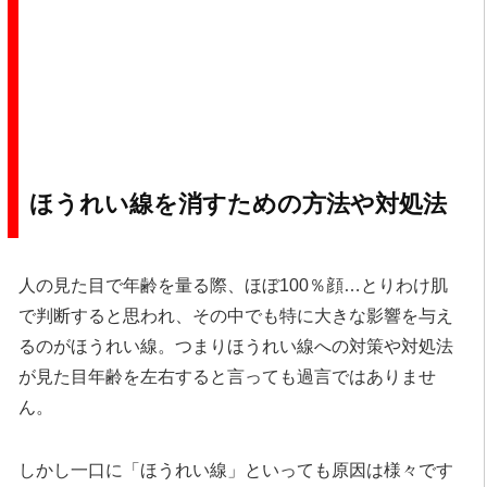
ほうれい線を消すための方法や対処法
人の見た目で年齢を量る際、ほぼ100％顔…とりわけ肌
で判断すると思われ、その中でも特に大きな影響を与え
るのがほうれい線。つまりほうれい線への対策や対処法
が見た目年齢を左右すると言っても過言ではありませ
ん。
しかし一口に「ほうれい線」といっても原因は様々です