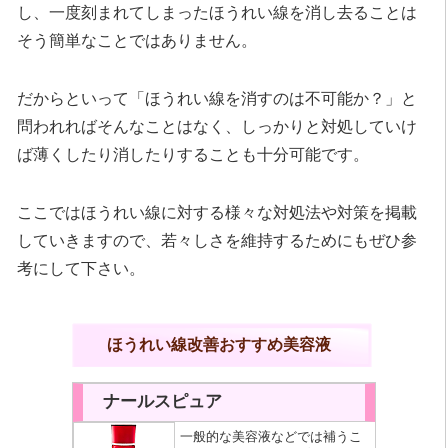
し、一度刻まれてしまったほうれい線を消し去ることは
そう簡単なことではありません。
だからといって「ほうれい線を消すのは不可能か？」と
問われればそんなことはなく、しっかりと対処していけ
ば薄くしたり消したりすることも十分可能です。
ここではほうれい線に対する様々な対処法や対策を掲載
していきますので、若々しさを維持するためにもぜひ参
考にして下さい。
ほうれい線改善おすすめ美容液
ナールスピュア
一般的な美容液などでは補うこ