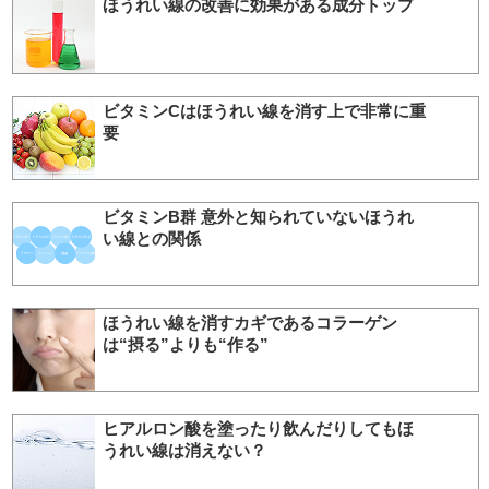
ほうれい線の改善に効果がある成分トップ
ビタミンCはほうれい線を消す上で非常に重
要
ビタミンB群 意外と知られていないほうれ
い線との関係
ほうれい線を消すカギであるコラーゲン
は“摂る”よりも“作る”
ヒアルロン酸を塗ったり飲んだりしてもほ
うれい線は消えない？