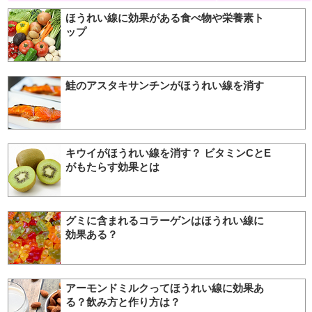
ほうれい線に効果がある食べ物や栄養素ト
ップ
鮭のアスタキサンチンがほうれい線を消す
キウイがほうれい線を消す？ ビタミンCとE
がもたらす効果とは
グミに含まれるコラーゲンはほうれい線に
効果ある？
アーモンドミルクってほうれい線に効果あ
る？飲み方と作り方は？