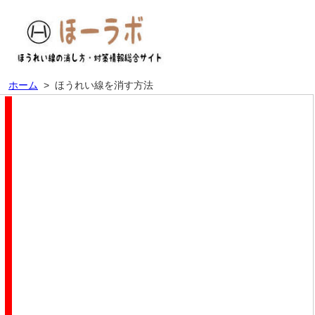
ホーム
>
ほうれい線を消す方法