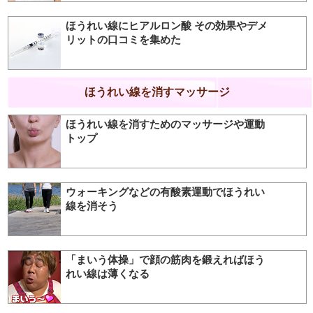
ほうれい線にヒアルロン酸 その効果やデメ
リットの口コミを集めた
ほうれい線を消すマッサージ
ほうれい線を消すためのマッサージや運動
トップ
ウォーキングなどの有酸素運動でほうれい
線を消そう
「まいう体操」で顔の筋肉を鍛えればほう
れい線は薄くなる