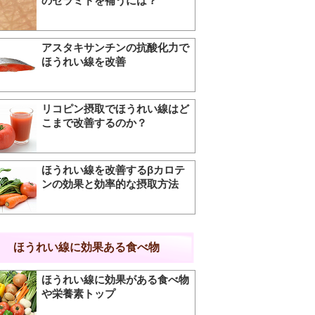
のセラミドを補うには？
アスタキサンチンの抗酸化力で
ほうれい線を改善
リコピン摂取でほうれい線はど
こまで改善するのか？
ほうれい線を改善するβカロテ
ンの効果と効率的な摂取方法
ほうれい線に効果ある食べ物
ほうれい線に効果がある食べ物
や栄養素トップ