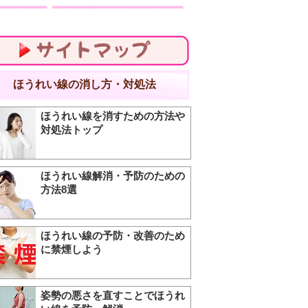
サイトマップ
ほうれい線の消し方・対処法
ほうれい線を消すための方法や
対処法トップ
ほうれい線解消・予防のための
方法8選
ほうれい線の予防・改善のため
に禁煙しよう
姿勢の悪さを直すことでほうれ