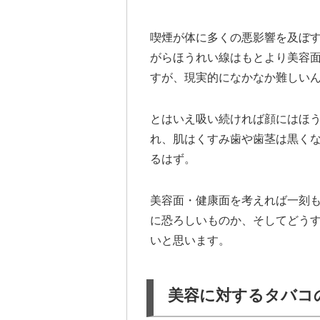
喫煙が体に多くの悪影響を及ぼ
がらほうれい線はもとより美容
すが、現実的になかなか難しい
とはいえ吸い続ければ顔にはほ
れ、肌はくすみ歯や歯茎は黒くな
るはず。
美容面・健康面を考えれば一刻
に恐ろしいものか、そしてどう
いと思います。
美容に対するタバコ