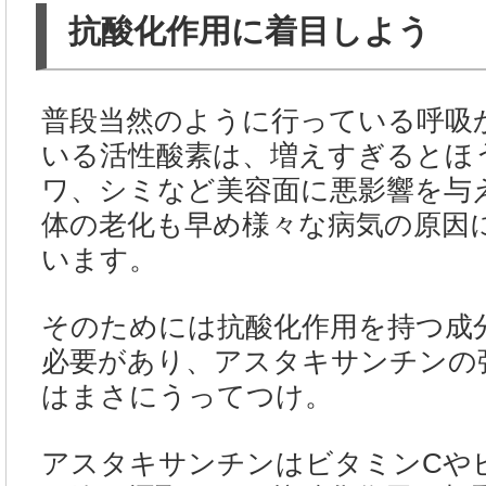
抗酸化作用に着目しよう
普段当然のように行っている呼吸
いる活性酸素は、増えすぎるとほ
ワ、シミなど美容面に悪影響を与
体の老化も早め様々な病気の原因
います。
そのためには抗酸化作用を持つ成
必要があり、アスタキサンチンの
はまさにうってつけ。
アスタキサンチンはビタミンCや