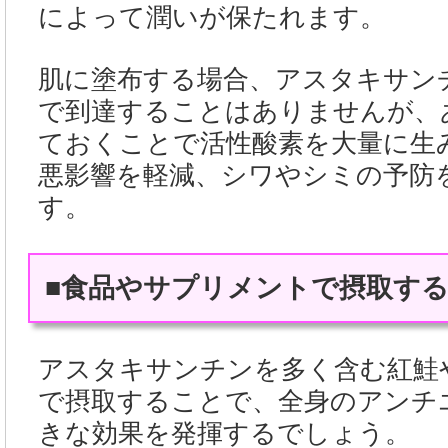
によって潤いが保たれます。
肌に塗布する場合、アスタキサン
で到達することはありませんが、
ておくことで活性酸素を大量に生
悪影響を軽減、シワやシミの予防
す。
■食品やサプリメントで摂取す
アスタキサンチンを多く含む紅鮭
で摂取することで、全身のアンチ
きな効果を発揮するでしょう。