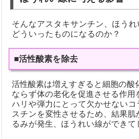
そんなアスタキサンチン、ほうれ
どういったものになるのか？
■活性酸素を除去
活性酸素は増えすぎると細胞の酸
ならず体の老化を促進させる作用
ハリや弾力にとって欠かせないコ
スチンを変性させるため、結果肌
るみが発生、ほうれい線ができて