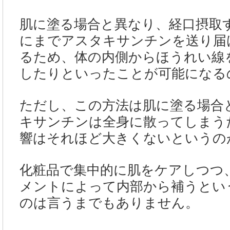
肌に塗る場合と異なり、経口摂取
にまでアスタキサンチンを送り届
るため、体の内側からほうれい線
したりといったことが可能になる
ただし、この方法は肌に塗る場合
キサンチンは全身に散ってしまう
響はそれほど大きくないというの
化粧品で集中的に肌をケアしつつ
メントによって内部から補うとい
のは言うまでもありません。