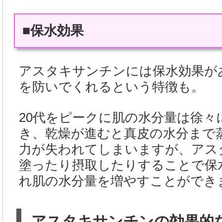
■保水効果
アスタキサンチンには保水効果が
を防いでくれるという特徴も。
20代をピークに肌の水分量は徐々
き、乾燥が進むと真皮の水分まで
力が失われてしまいますが、アス
塗ったり摂取したりすることで保
れ肌の水分量を増やすことができ
アスタキサンチンの効果的