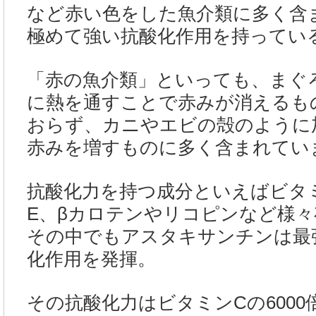
など赤い色をした魚介類に多く含
極めて強い抗酸化作用を持ってい
「赤の魚介類」といっても、まぐ
に熱を通すことで赤みが消えるも
おらず、カニやエビの殻のように
赤みを増すものに多く含まれてい
抗酸化力を持つ成分といえばビタ
E、βカロテンやリコピンなど様
その中でもアスタキサンチンは最
化作用を発揮。
その抗酸化力はビタミンCの6000