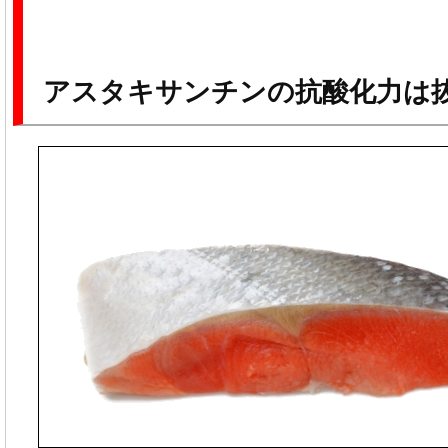
アスタキサンチンの抗酸化力は