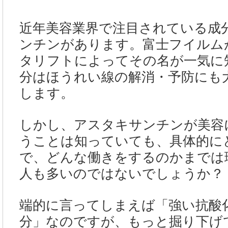
近年美容業界で注目されている成
ンチンがあります。富士フイルム
タリフトによってその名が一気に
分はほうれい線の解消・予防にも
します。
しかし、アスタキサンチンが美容
うことは知っていても、具体的に
で、どんな働きをするのかまでは
人も多いのではないでしょうか？
端的に言ってしまえば「強い抗酸
分」なのですが、もっと掘り下げ