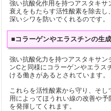
強い抗酸化作用を持つアスタキサ
衰えをもたらす活性酸素を除去し
深いシワを防いでくれるのです。
■コラーゲンやエラスチンの生
強い抗酸化力を持つアスタキサン
ンCと同様にコラーゲンやエラス
ける働きがあるとされています。
これらを活性酸素から守り、そし
用によってほうれい線の改善や予
を発揮してくれます。