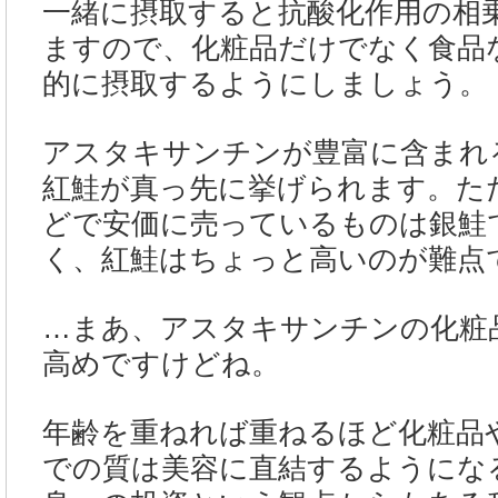
一緒に摂取すると抗酸化作用の相
ますので、化粧品だけでなく食品
的に摂取するようにしましょう。
アスタキサンチンが豊富に含まれ
紅鮭が真っ先に挙げられます。た
どで安価に売っているものは銀鮭
く、紅鮭はちょっと高いのが難点
…まあ、アスタキサンチンの化粧
高めですけどね。
年齢を重ねれば重ねるほど化粧品
での質は美容に直結するようにな