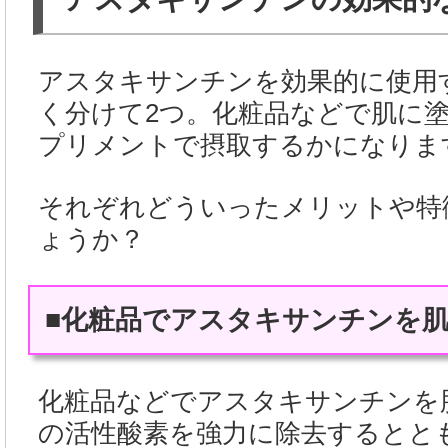
アスタキサンチンを効果的に使用
く分けて2つ。化粧品などで肌に
プリメントで摂取するかになりま
それぞれどういったメリットや特
ょうか？
■化粧品でアスタキサンチンを
化粧品などでアスタキサンチンを
の活性酸素を強力に除去するとと