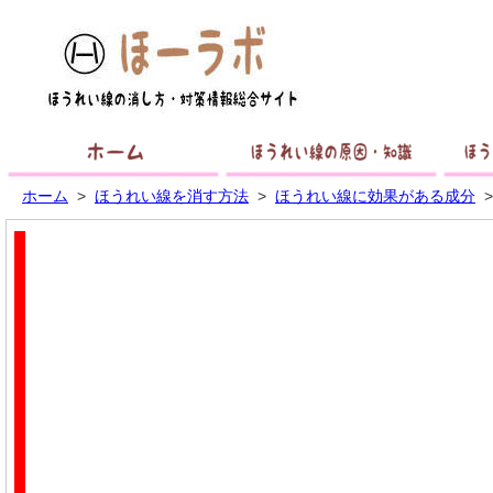
ホーム
ほうれ
ホーム
>
ほうれい線を消す方法
>
ほうれい線に効果がある成分