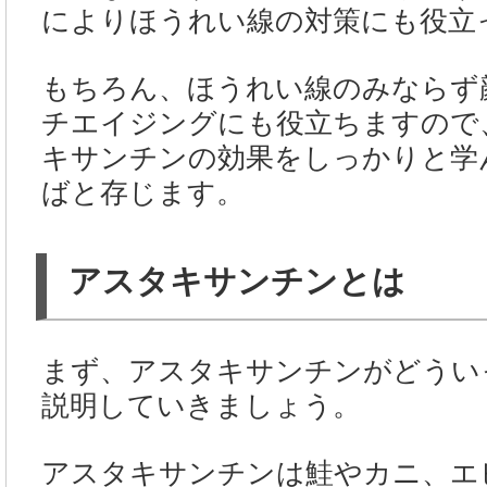
によりほうれい線の対策にも役立
もちろん、ほうれい線のみならず
チエイジングにも役立ちますので
キサンチンの効果をしっかりと学
ばと存じます。
アスタキサンチンとは
まず、アスタキサンチンがどうい
説明していきましょう。
アスタキサンチンは鮭やカニ、エ