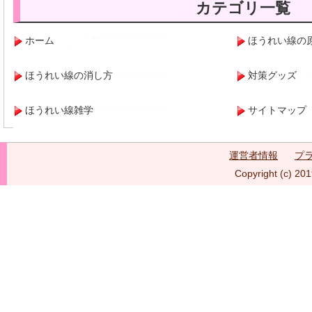
カテゴリ一覧
ホーム
ほうれい線の
ほうれい線の消し方
対策グッズ
ほうれい線雑学
サイトマップ
運営者情報
プ
Copyright (c) 