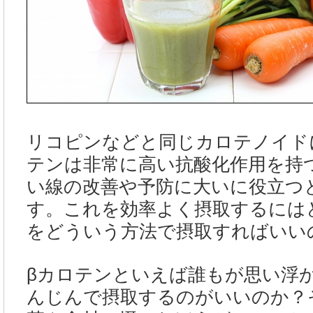
リコピンなどと同じカロテノイド
テンは非常に高い抗酸化作用を持
い線の改善や予防に大いに役立つ
す。これを効率よく摂取するには
をどういう方法で摂取すればいい
βカロテンといえば誰もが思い浮
んじんで摂取するのがいいのか？