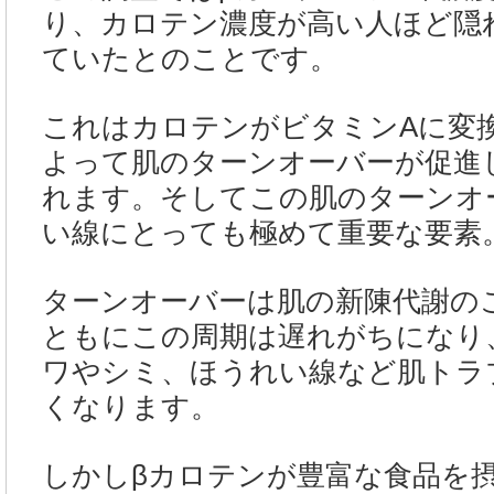
り、カロテン濃度が高い人ほど隠
ていたとのことです。
これはカロテンがビタミンAに変
よって肌のターンオーバーが促進
れます。そしてこの肌のターンオ
い線にとっても極めて重要な要素
ターンオーバーは肌の新陳代謝の
ともにこの周期は遅れがちになり
ワやシミ、ほうれい線など肌トラ
くなります。
しかしβカロテンが豊富な食品を