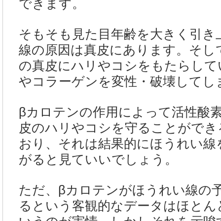
できます。
そもそも見た目年齢を大きく引き
線の原因は真皮にあります。そし
の真皮にハリやコシをもたらして
やコラーゲンを変性・破壊してし
βカロテンの作用によって活性酸
皮のハリやコシを守ることができ
おり、それは結果的にほうれい線
がると見ていいでしょう。
ただ、βカロテンがほうれい線の
るという客観的なデータはほとん