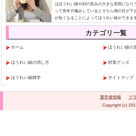
はほうれい線や顔の歪みの大きな原因になり
って長年片噛みしているとそちら側の目が下
が短くなることによってほうれい線ができま
カテゴリ一覧
ホーム
ほうれい線の
ほうれい線の消し方
対策グッズ
ほうれい線雑学
サイトマップ
運営者情報
プ
Copyright (c) 