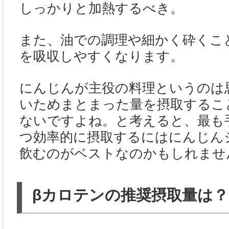
しっかりと加熱するべき。
また、油での調理や細かく砕くこ
を吸収しやすくなります。
にんじんが主役の料理というのは
いためまとまった量を摂取するこ
ないですよね。と考えると、最も
つ効率的に摂取するにはにんじん
飲むのがベストなのかもしれませ
βカロテンの推奨摂取量は？