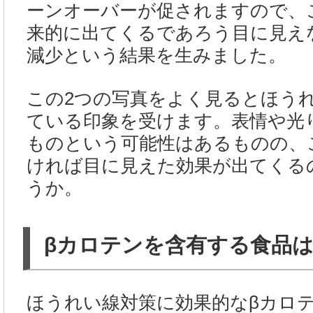
ーンオーバーが促されますので、
来的に出てくるであろう目に見え
減少という結果を生みました。
この2つの写真をよく見るとほう
ている印象を受けます。表情や光
ものという可能性はあるものの、
ければ目に見えた効果が出てくる
うか。
βカロテンを含有する食品
ほうれい線対策に効果的なβカロ