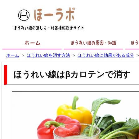
ホーム
ほうれ
ホーム
>
ほうれい線を消す方法
>
ほうれい線に効果がある成分
ほうれい線はβカロテンで消す