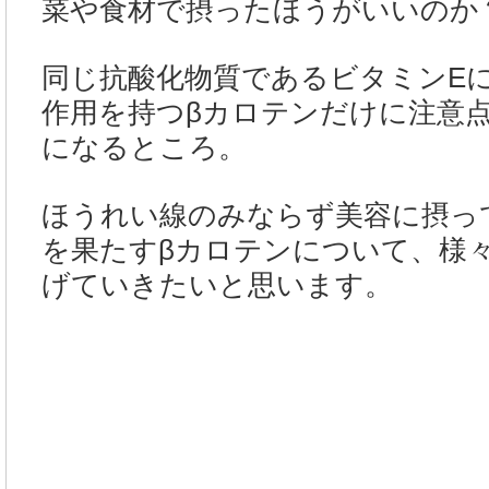
菜や食材で摂ったほうがいいのか
同じ抗酸化物質であるビタミンE
作用を持つβカロテンだけに注意
になるところ。
ほうれい線のみならず美容に摂っ
を果たすβカロテンについて、様
げていきたいと思います。