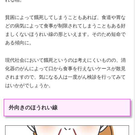
貧困によって餓死してしまうこともあれば、食道や胃な
どの病気によって食事が制限されてしまうこともある好
ましくないほうれい線の形といえます。そのため短命で
ある傾向に。
現代社会において餓死というのは考えにくいものの、消
化器のがんによって口から食事を行えないケースが散見
されますので、気になる人は一度がん検診を行ってみて
はいかがでしょうか。
外向きのほうれい線