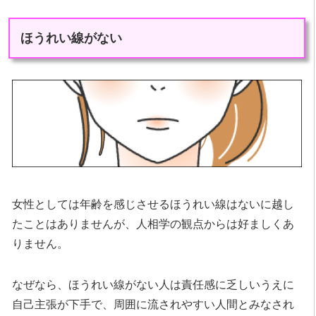
ほうれい線がない
女性としては年齢を感じさせるほうれい線はないに越し
たことはありませんが、人相学の観点からは好ましくあ
りません。
なぜなら、ほうれい線がない人は責任感に乏しいうえに
自己主張が下手で、周囲に流されやすい人間とみなされ