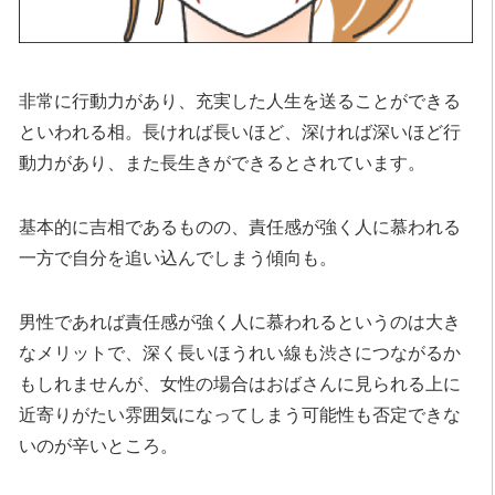
非常に行動力があり、充実した人生を送ることができる
といわれる相。長ければ長いほど、深ければ深いほど行
動力があり、また長生きができるとされています。
基本的に吉相であるものの、責任感が強く人に慕われる
一方で自分を追い込んでしまう傾向も。
男性であれば責任感が強く人に慕われるというのは大き
なメリットで、深く長いほうれい線も渋さにつながるか
もしれませんが、女性の場合はおばさんに見られる上に
近寄りがたい雰囲気になってしまう可能性も否定できな
いのが辛いところ。