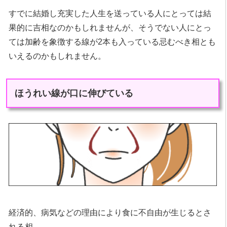
すでに結婚し充実した人生を送っている人にとっては結
果的に吉相なのかもしれませんが、そうでない人にとっ
ては加齢を象徴する線が2本も入っている忌むべき相とも
いえるのかもしれません。
ほうれい線が口に伸びている
経済的、病気などの理由により食に不自由が生じるとさ
れる相。