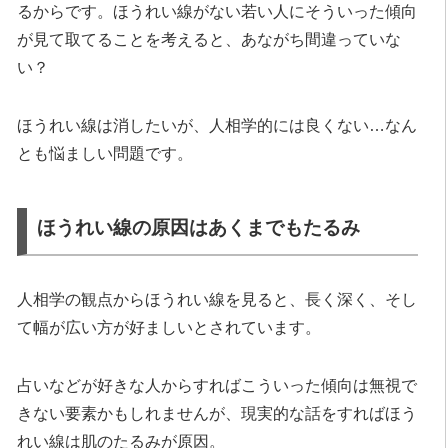
るからです。ほうれい線がない若い人にそういった傾向
が見て取てることを考えると、あながち間違っていな
い？
ほうれい線は消したいが、人相学的には良くない…なん
とも悩ましい問題です。
ほうれい線の原因はあくまでもたるみ
人相学の観点からほうれい線を見ると、長く深く、そし
て幅が広い方が好ましいとされています。
占いなどが好きな人からすればこういった傾向は無視で
きない要素かもしれませんが、現実的な話をすればほう
れい線は肌のたるみが原因。