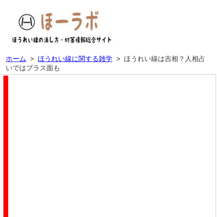
ホーム
>
ほうれい線に関する雑学
>
ほうれい線は吉相？人相占
いではプラス面も