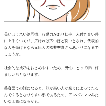
長いほうれい線同様、行動力があり仕事、人付き合い共
に上手くいく相。広ければ広いほど良いとされ、代表的
な人を挙げるなら元巨人の松井秀喜さんあたりになるで
しょうか。
社会的な成功をおさめやすいため、男性にとって特に好
ましい形となります。
美容面での話になると、頬が高い人が衰えによってたる
んでくるとなりやすい形であるため、アンパンマンみた
いな印象になるかも。