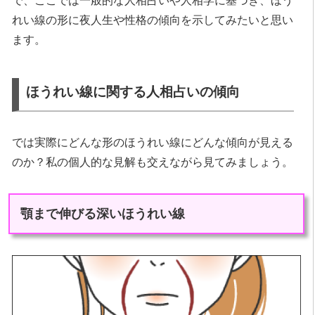
で、ここでは一般的な人相占いや人相学に基づき、ほう
れい線の形に夜人生や性格の傾向を示してみたいと思い
ます。
ほうれい線に関する人相占いの傾向
では実際にどんな形のほうれい線にどんな傾向が見える
のか？私の個人的な見解も交えながら見てみましょう。
顎まで伸びる深いほうれい線