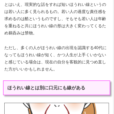
とはいえ、現実的な話をすれば短いほうれい線というの
は若い人に多く見られるもの。若い人の過度な責任感を
求めるのは酷というものですし、そもそも若い人は年齢
を重ねると共にほうれい線の形は大きく変わってくるた
め鵜呑みは禁物。
ただし、多くの人がほうれい線の出現を認識する40代に
なってもほうれい線が短く、かつ人生が上手くいかない
と感じている場合は、現在の自分を客観的に見つめ直し
た方がいいかもしれません。
ほうれい線とは別に口元にも線がある