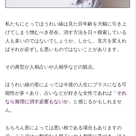
私たちにとってほうれい線は見た目年齢を大幅に引き上
げてしまう憎むべき存在。消す方法を日々模索している
人も多いのではないでしょうか。しかし、見方を変えれ
ばそれが必ずしも悪いものではないことがあります。
その典型が人相占いや人相学などの観点。
ほうれい線の形によっては今後の人生にプラスになる可
能性が多々あり、占いなどが好きな女性であれば「
それ
なら無理に消す必要もないか
」と感じるかもしれませ
ん。
もちろん形によっては悪い相である場合もありますの