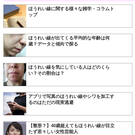
ほうれい線に関する様々な雑学・コラムト
ップ
ほうれい線が出てくる平均的な年齢は何
歳？データと傾向で探る
ほうれい線を気にしている人はどのくら
い？その割合は？
アプリで写真のほうれい線やシワを加工す
るのはただの現実逃避
【整形？】40歳超えてもほうれい線が目立
たず若々しい女性芸能人