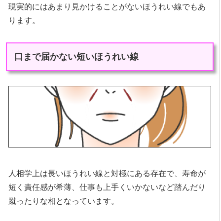
現実的にはあまり見かけることがないほうれい線でもあ
ります。
口まで届かない短いほうれい線
人相学上は長いほうれい線と対極にある存在で、寿命が
短く責任感が希薄、仕事も上手くいかないなど踏んだり
蹴ったりな相となっています。