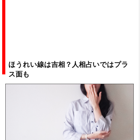
ほうれい線は吉相？人相占いではプラ
ス面も