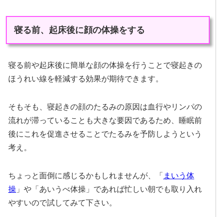
寝る前、起床後に顔の体操をする
寝る前や起床後に簡単な顔の体操を行うことで寝起きの
ほうれい線を軽減する効果が期待できます。
そもそも、寝起きの顔のたるみの原因は血行やリンパの
流れが滞っていることも大きな要因であるため、睡眠前
後にこれを促進させることでたるみを予防しようという
考え。
ちょっと面倒に感じるかもしれませんが、「
まいう体
操
」や「あいうべ体操」であれば忙しい朝でも取り入れ
やすいので試してみて下さい。