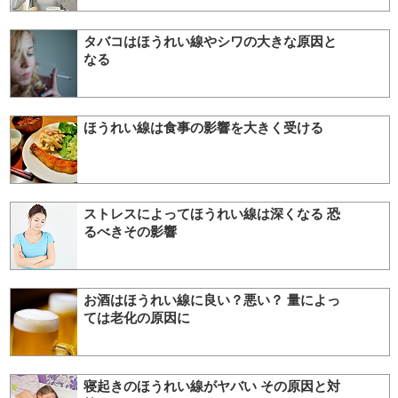
タバコはほうれい線やシワの大きな原因と
なる
ほうれい線は食事の影響を大きく受ける
ストレスによってほうれい線は深くなる 恐
るべきその影響
お酒はほうれい線に良い？悪い？ 量によっ
ては老化の原因に
寝起きのほうれい線がヤバい その原因と対