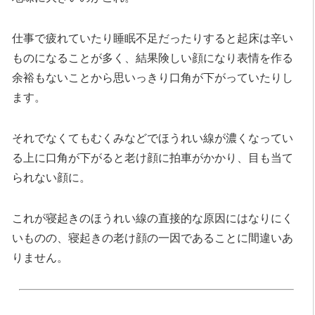
仕事で疲れていたり睡眠不足だったりすると起床は辛い
ものになることが多く、結果険しい顔になり表情を作る
余裕もないことから思いっきり口角が下がっていたりし
ます。
それでなくてもむくみなどでほうれい線が濃くなってい
る上に口角が下がると老け顔に拍車がかかり、目も当て
られない顔に。
これが寝起きのほうれい線の直接的な原因にはなりにく
いものの、寝起きの老け顔の一因であることに間違いあ
りません。