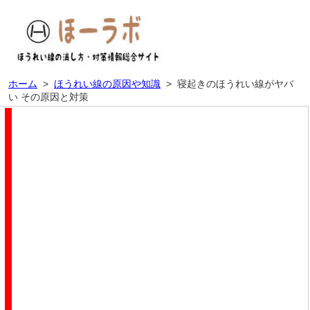
ホーム
>
ほうれい線の原因や知識
>
寝起きのほうれい線がヤバ
い その原因と対策