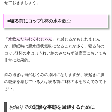
せておきましょう。
■寝る前にコップ1杯の水を飲む
「
水飲んだらむくむじゃん
」と感じるかもしれません
が、睡眠時は脱水症状気味になることが多く、寝る前の
コップ1杯の水はほうれい線のみならず健康面においても
非常に効果的。
飲み過ぎは当然むくみの原因になりますが、寝起きに肌
の乾燥を感じている人は寝る前に1杯の水を飲んでみて下
さい。
お泊りでの悲惨な事態を回避するために