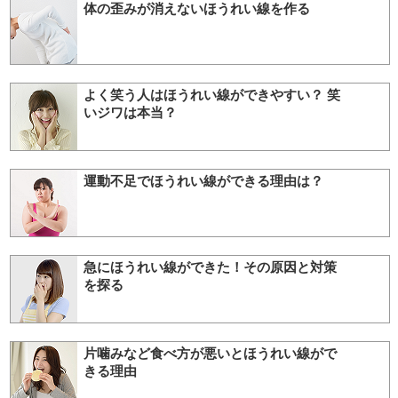
体の歪みが消えないほうれい線を作る
よく笑う人はほうれい線ができやすい？ 笑
いジワは本当？
運動不足でほうれい線ができる理由は？
急にほうれい線ができた！その原因と対策
を探る
片噛みなど食べ方が悪いとほうれい線がで
きる理由