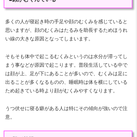
多くの人が寝起き時の手足や顔のむくみを感じていると
思いますが、顔のむくみはたるみを助長するためほうれ
い線の大きな原因となってしまいます。
そもそも体中で起こるむくみというのは水分が滞ってし
まう事などが原因で起こります。普段生活している中で
は顔が上、足が下にあることが多いので、むくみは足に
出ることが多くなるものの、睡眠時は体を横にしている
ため起きている時より顔がむくみやすくなります。
うつ伏せに寝る癖がある人は特にその傾向が強いので注
意。