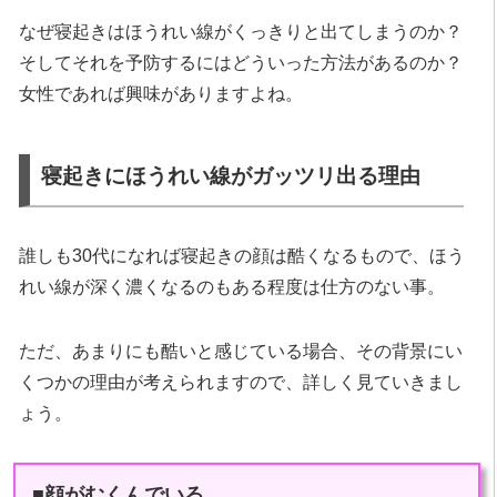
なぜ寝起きはほうれい線がくっきりと出てしまうのか？
そしてそれを予防するにはどういった方法があるのか？
女性であれば興味がありますよね。
寝起きにほうれい線がガッツリ出る理由
誰しも30代になれば寝起きの顔は酷くなるもので、ほう
れい線が深く濃くなるのもある程度は仕方のない事。
ただ、あまりにも酷いと感じている場合、その背景にい
くつかの理由が考えられますので、詳しく見ていきまし
ょう。
■顔がむくんでいる