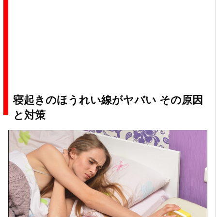
寝起きのほうれい線がヤバい その原因
と対策