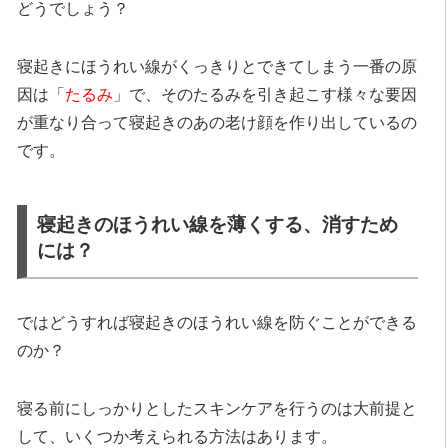
どうでしょう？
寝起きにほうれい線がくっきりとできてしまう一番の原
因は「
たるみ
」で、そのたるみを引き起こす様々な要因
が重なり合って寝起きのあの老け顔を作り出しているの
です。
寝起きのほうれい線を薄くする、消すため
には？
ではどうすれば寝起きのほうれい線を防ぐことができる
のか？
寝る前にしっかりとしたスキンケアを行うのは大前提と
して、いくつか考えられる方法はあります。