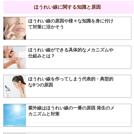
ほうれい線に関する知識と原因
ほうれい線の原因や様々な知識を身に付け
て対策に活かそう
ほうれい線ができる具体的なメカニズムや
仕組みとは？
ほうれい線を作ってしまう代表的・典型的
な8つの原因
紫外線はほうれい線の一番の原因 発生のメ
カニズムと対策