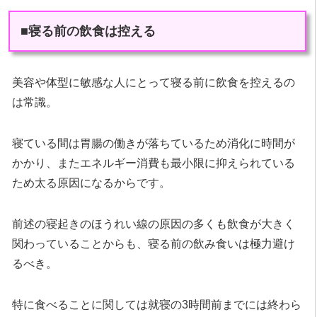
■寝る前の飲食は控える
美容や体型に敏感な人にとって寝る前に飲食を控えるの
は常識。
寝ている間は胃腸の働きが落ちているため消化に時間が
かかり、またエネルギー消費も最小限に抑えられている
ため太る原因になるからです。
前述の寝起きのほうれい線の原因の多くも飲食が大きく
関わっていることからも、寝る前の飲み食いは極力避け
るべき。
特に食べることに関しては就寝の3時間前までには終わら